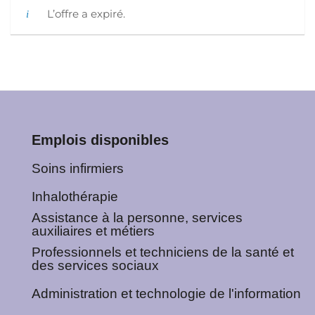
L’offre a expiré.
Emplois disponibles
Soins infirmiers
Inhalothérapie
Assistance à la personne, services
auxiliaires et métiers
Professionnels et techniciens de la santé et
des services sociaux
Administration et technologie de l'information