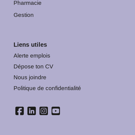
Pharmacie
Gestion
Liens utiles
Alerte emplois
Dépose ton CV
Nous joindre
Politique de confidentialité