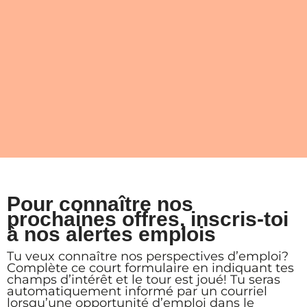
Pour connaître nos
prochaines offres, inscris-toi
à nos alertes emplois
Tu veux connaître nos perspectives d’emploi?
Complète ce court formulaire en indiquant tes
champs d’intérêt et le tour est joué!
Tu seras
automatiquement informé par un courriel
lorsqu’une opportunité d’emploi dans le