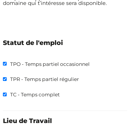
domaine qui t’intéresse sera disponible.
Statut de l'emploi
TPO - Temps partiel occasionnel
TPR - Temps partiel régulier
TC - Temps complet
Lieu de Travail