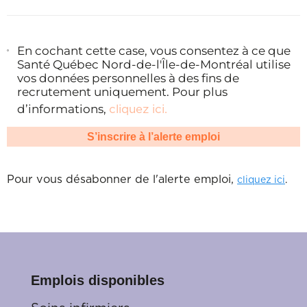
En cochant cette case, vous consentez à ce que
Santé Québec Nord-de-l'Île-de-Montréal utilise
vos données personnelles à des fins de
recrutement uniquement. Pour plus
cliquez ici
.
d’informations,
Pour vous désabonner de l'alerte emploi,
.
cliquez ici
Emplois disponibles