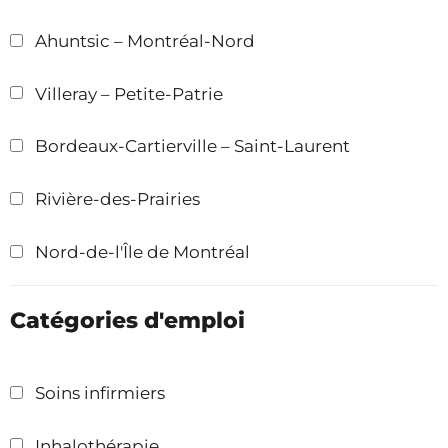
Ahuntsic – Montréal-Nord
Villeray – Petite-Patrie
Bordeaux-Cartierville – Saint-Laurent
Rivière-des-Prairies
Nord-de-l'Île de Montréal
Catégories d'emploi
Soins infirmiers
Inhalothérapie