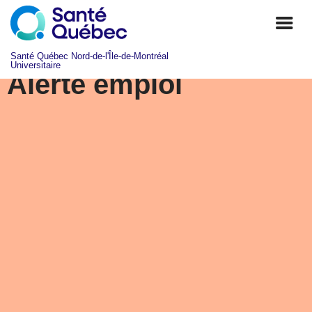
Alerte emploi