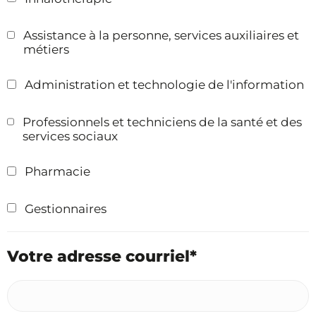
Assistance à la personne, services auxiliaires et
métiers
Administration et technologie de l'information
Professionnels et techniciens de la santé et des
services sociaux
Pharmacie
Gestionnaires
Votre adresse courriel*