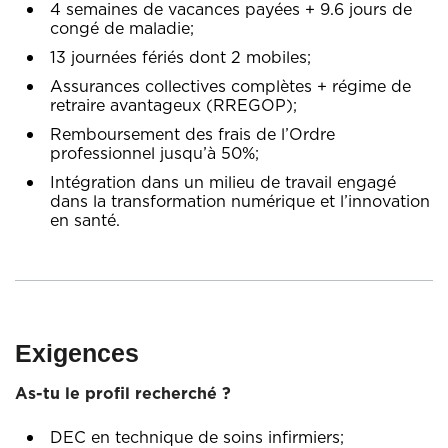
4 semaines de vacances payées + 9.6 jours de
congé de maladie;
13 journées fériés dont 2 mobiles;
Assurances collectives complètes + régime de
retraire avantageux (RREGOP);
Remboursement des frais de l’Ordre
professionnel jusqu’à 50%;
Intégration dans un milieu de travail engagé
dans la transformation numérique et l’innovation
en santé.
Exigences
As-tu le profil recherché ?
DEC en technique de soins infirmiers;