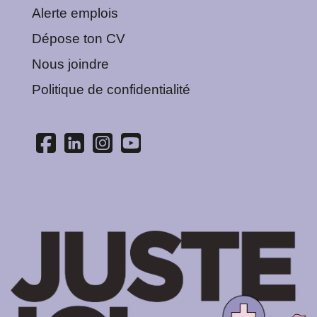
Alerte emplois
Dépose ton CV
Nous joindre
Politique de confidentialité