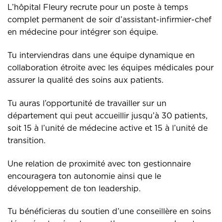
L’hôpital Fleury recrute pour un poste à temps
complet permanent de soir d’assistant-infirmier-chef
en médecine pour intégrer son équipe.
Tu interviendras dans une équipe dynamique en
collaboration étroite avec les équipes médicales pour
assurer la qualité des soins aux patients.
Tu auras l’opportunité de travailler sur un
département qui peut accueillir jusqu’à 30 patients,
soit 15 à l’unité de médecine active et 15 à l’unité de
transition.
Une relation de proximité avec ton gestionnaire
encouragera ton autonomie ainsi que le
développement de ton leadership.
Tu bénéficieras du soutien d’une conseillère en soins