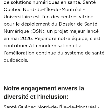
de solutions numériques en santé. Santé
Québec Nord-de-l'Île-de-Montréal -
Universitaire est l'un des centres vitrine
pour le déploiement du Dossier de Santé
Numérique (DSN), un projet majeur lancé
en mai 2026. Rejoindre notre équipe, c'est
contribuer à la modernisation et à
l'amélioration continue du système de santé
québécois.
Notre engagement envers la
diversité et l'inclusion:
Santé Québec Nord-de-l'Île-de-Montréal -