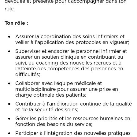
dévouée et présente pour t’accompagner dans ton
rôle.
Ton rôle :
Assurer la coordination des soins infirmiers et
veiller à l’application des protocoles en vigueur;
Superviser et encadrer le personnel infirmier et
assurer un soutien clinique en contribuant au
suivi, au coaching des nouvelles recrues et à
l’atteinte des compétences des personnes en
difficultés;
Collaborer avec l’équipe médicale et
multidisciplinaire pour assurer une prise en
charge optimale des patients;
Contribuer à l’amélioration continue de la qualité
et de la sécurité des soins;
Gérer les priorités et les ressources
humaines en
fonction des besoins du service;
Participer à l’intégration des nouvelles pratiques