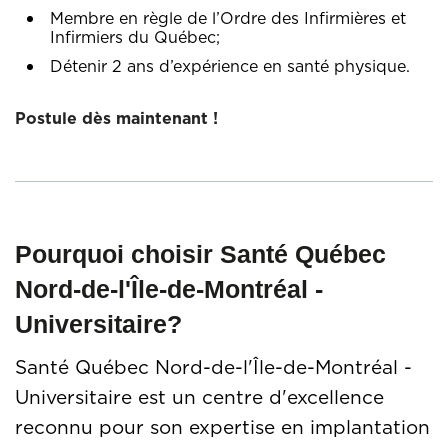
Membre en règle de l’Ordre des Infirmières et
Infirmiers du Québec;
Détenir 2 ans d’expérience en santé physique.
Postule dès maintenant !
Pourquoi choisir Santé Québec
Nord-de-l'Île-de-Montréal -
Universitaire?
Santé Québec Nord-de-l'Île-de-Montréal -
Universitaire est un centre d'excellence
reconnu pour son expertise en implantation