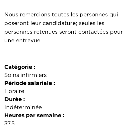
Nous remercions toutes les personnes qui
poseront leur candidature; seules les
personnes retenues seront contactées pour
une entrevue.
Catégorie :
Soins infirmiers
Période salariale :
Horaire
Durée :
Indéterminée
Heures par semaine :
37.5