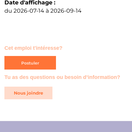
Date d'affichage :
du 2026-07-14 à 2026-09-14
Cet emploi t'intéresse?
Postuler
Tu as des questions ou besoin d’information?
Nous joindre