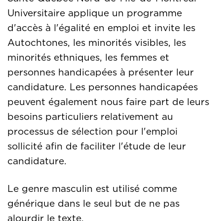
Universitaire applique un programme
d'accès à l'égalité en emploi et invite les
Autochtones, les minorités visibles, les
minorités ethniques, les femmes et
personnes handicapées à présenter leur
candidature. Les personnes handicapées
peuvent également nous faire part de leurs
besoins particuliers relativement au
processus de sélection pour l'emploi
sollicité afin de faciliter l'étude de leur
candidature.
Le genre masculin est utilisé comme
générique dans le seul but de ne pas
alourdir le texte.