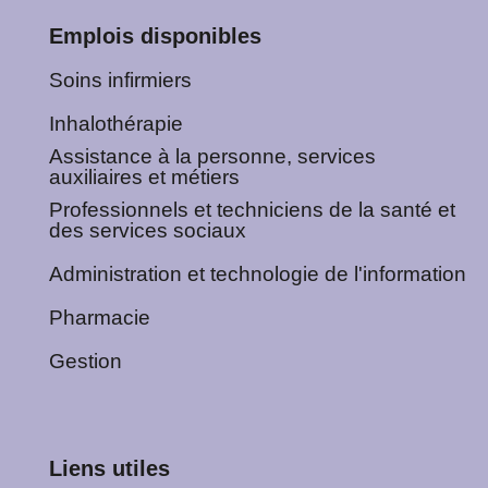
Emplois disponibles
Soins infirmiers
Inhalothérapie
Assistance à la personne, services
auxiliaires et métiers
Professionnels et techniciens de la santé et
des services sociaux
Administration et technologie de l'information
Pharmacie
Gestion
Liens utiles