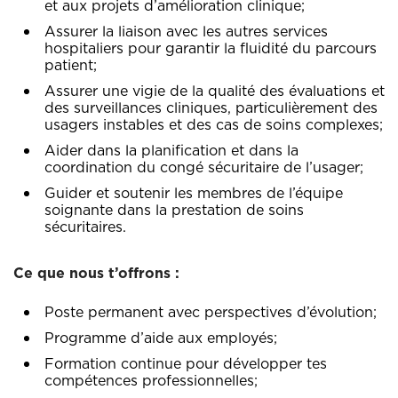
et aux projets d’amélioration clinique;
Assurer la liaison avec les autres services
hospitaliers pour garantir la fluidité du parcours
patient;
Assurer une vigie de la qualité des évaluations et
des surveillances cliniques, particulièrement des
usagers instables et des cas de soins complexes;
Aider dans la planification et dans la
coordination du congé sécuritaire de l’usager;
Guider et soutenir les membres de l’équipe
soignante dans la prestation de soins
sécuritaires.
Ce que nous t’offrons :
Poste permanent avec perspectives d’évolution;
Programme d’aide aux employés;
Formation continue pour développer tes
compétences professionnelles;