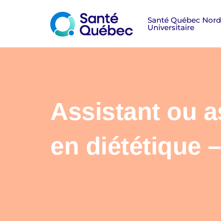
Assistant ou a
en diététique
|