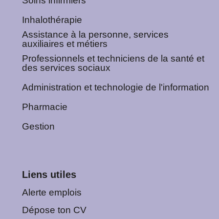
Soins infirmiers
Inhalothérapie
Assistance à la personne, services
auxiliaires et métiers
Professionnels et techniciens de la santé et
des services sociaux
Administration et technologie de l'information
Pharmacie
Gestion
Liens utiles
Alerte emplois
Dépose ton CV