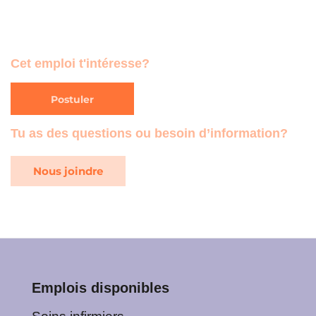
Cet emploi t'intéresse?
Postuler
Tu as des questions ou besoin d’information?
Nous joindre
Emplois disponibles