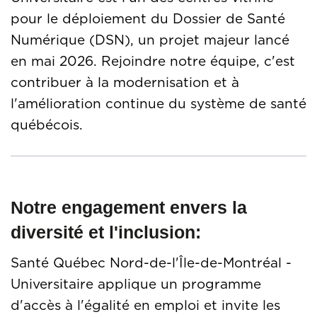
pour le déploiement du Dossier de Santé
Numérique (DSN), un projet majeur lancé
en mai 2026. Rejoindre notre équipe, c'est
contribuer à la modernisation et à
l'amélioration continue du système de santé
québécois.
Notre engagement envers la
diversité et l'inclusion:
Santé Québec Nord-de-l'Île-de-Montréal -
Universitaire applique un programme
d'accès à l'égalité en emploi et invite les