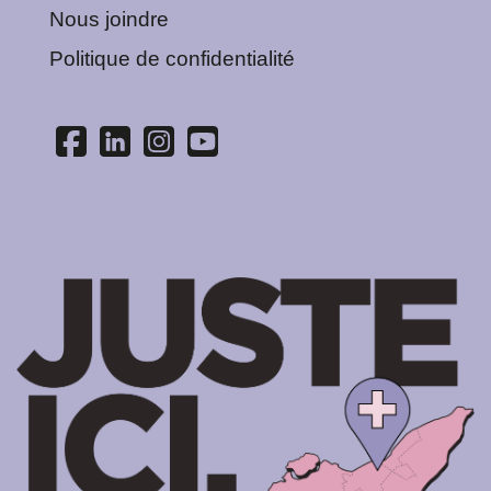
Nous joindre
Politique de confidentialité