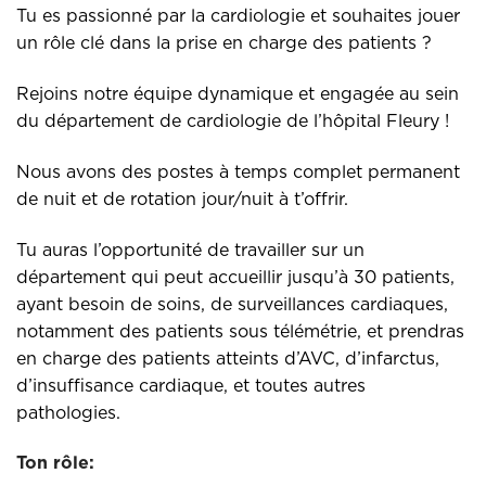
Tu es passionné par la cardiologie et souhaites jouer
un rôle clé dans la prise en charge des patients ?
Rejoins notre équipe dynamique et engagée au sein
du département de cardiologie de l’hôpital Fleury !
Nous avons des postes
à temps complet permanent
de nuit et de rotation jour/nuit à t’offrir.
Tu auras l’opportunité de travailler sur un
département qui peut accueillir jusqu’à 30 patients,
ayant besoin de soins, de surveillances cardiaques,
notamment des patients sous télémétrie, et prendras
en charge des patients atteints d’AVC, d’infarctus,
d’insuffisance cardiaque, et toutes autres
pathologies.
Ton rôle: