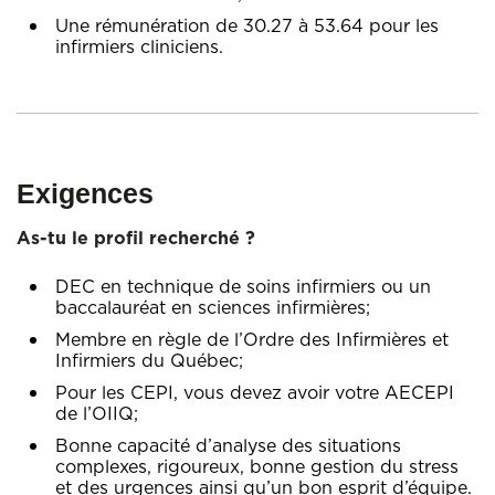
Une rémunération de 30.27 à 53.64 pour les
infirmiers cliniciens.
Exigences
As-tu le profil recherché ?
DEC en technique de soins infirmiers ou un
baccalauréat en sciences infirmières;
Membre en règle de l’Ordre des Infirmières et
Infirmiers du Québec;
Pour les CEPI, vous devez avoir votre AECEPI
de l’OIIQ;
Bonne capacité d’analyse des situations
complexes, rigoureux, bonne gestion du stress
et des urgences ainsi qu’un bon esprit d’équipe.