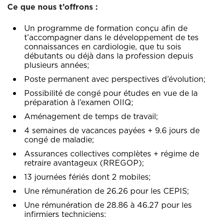
Ce que nous t’offrons :
Un programme de formation conçu afin de
t’accompagner dans le développement de tes
connaissances en cardiologie, que tu sois
débutants ou déjà dans la profession depuis
plusieurs années;
Poste permanent avec perspectives d’évolution;
Possibilité de congé pour études en vue de la
préparation à l’examen OIIQ;
Aménagement de temps de travail;
4 semaines de vacances payées + 9.6 jours de
congé de maladie;
Assurances collectives complètes + régime de
retraire avantageux (RREGOP);
13 journées fériés dont 2 mobiles;
Une rémunération de 26.26 pour les CEPIS;
Une rémunération de 28.86 à 46.27 pour les
infirmiers techniciens;