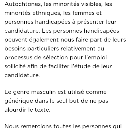
Autochtones, les minorités visibles, les
minorités ethniques, les femmes et
personnes handicapées à présenter leur
candidature. Les personnes handicapées
peuvent également nous faire part de leurs
besoins particuliers relativement au
processus de sélection pour l'emploi
sollicité afin de faciliter l'étude de leur
candidature.
Le genre masculin est utilisé comme
générique dans le seul but de ne pas
alourdir le texte.
Nous remercions toutes les personnes qui