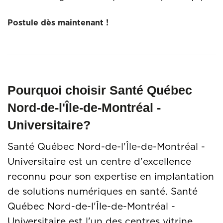
Postule dès maintenant !
Pourquoi choisir Santé Québec
Nord-de-l'Île-de-Montréal -
Universitaire?
Santé Québec Nord-de-l'Île-de-Montréal -
Universitaire est un centre d'excellence
reconnu pour son expertise en implantation
de solutions numériques en santé. Santé
Québec Nord-de-l'Île-de-Montréal -
Universitaire est l'un des centres vitrine