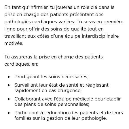
En tant qu’infirmier, tu joueras un rôle clé dans la
prise en charge des patients présentant des
pathologies cardiaques variées. Tu seras en première
ligne pour offrir des soins de qualité tout en
travaillant aux côtés d’une équipe interdisciplinaire
motivée.
Tu assureras la prise en charge des patients
cardiaques, en:
Prodiguant les soins nécessaires;
Surveillant leur état de santé et réagissant
rapidement en cas d’urgence;
Collaborant avec l’équipe médicale pour établir
des plans de soins personnalisés;
Participant à l’éducation des patients et de leurs
familles sur la gestion de leur pathologie.