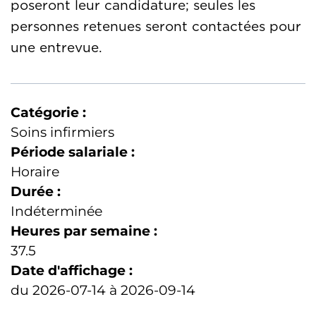
poseront leur candidature; seules les
personnes retenues seront contactées pour
une entrevue.
Catégorie :
Soins infirmiers
Période salariale :
Horaire
Durée :
Indéterminée
Heures par semaine :
37.5
Date d'affichage :
du 2026-07-14 à 2026-09-14