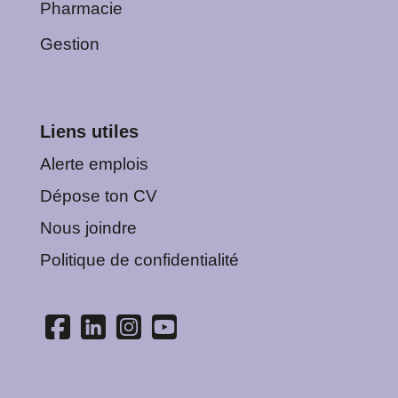
Pharmacie
Gestion
Liens utiles
Alerte emplois
Dépose ton CV
Nous joindre
Politique de confidentialité