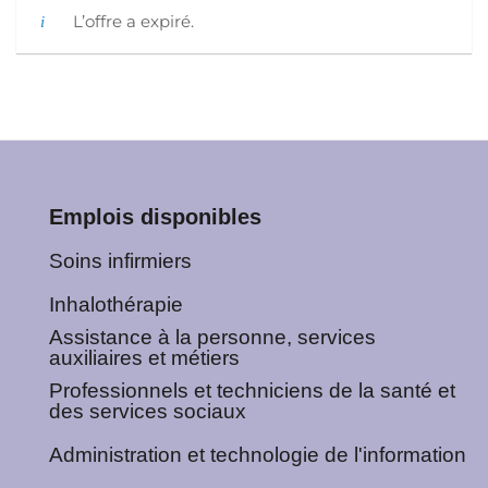
L’offre a expiré.
Emplois disponibles
Soins infirmiers
Inhalothérapie
Assistance à la personne, services
auxiliaires et métiers
Professionnels et techniciens de la santé et
des services sociaux
Administration et technologie de l'information