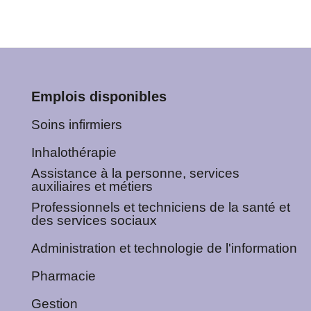
Emplois disponibles
Soins infirmiers
Inhalothérapie
Assistance à la personne, services
auxiliaires et métiers
Professionnels et techniciens de la santé et
des services sociaux
Administration et technologie de l'information
Pharmacie
Gestion