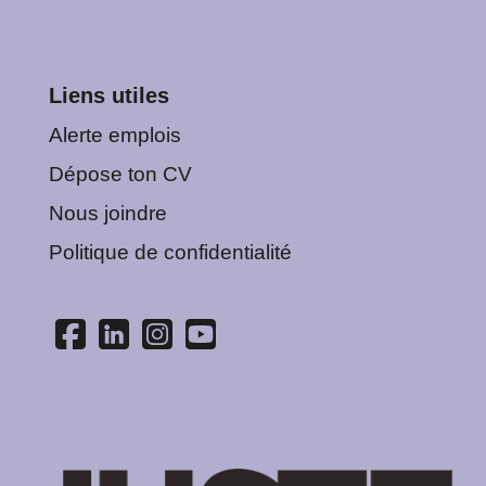
Liens utiles
Alerte emplois
Dépose ton CV
Nous joindre
Politique de confidentialité