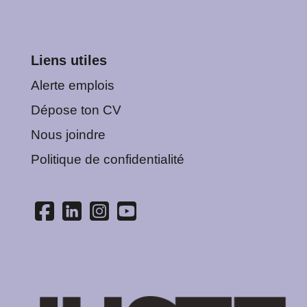
Liens utiles
Alerte emplois
Dépose ton CV
Nous joindre
Politique de confidentialité