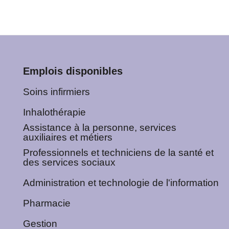
Emplois disponibles
Soins infirmiers
Inhalothérapie
Assistance à la personne, services
auxiliaires et métiers
Professionnels et techniciens de la santé et
des services sociaux
Administration et technologie de l'information
Pharmacie
Gestion