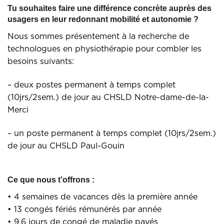
Tu souhaites faire une différence concrète auprès des
usagers en leur redonnant mobilité et autonomie ?
Nous sommes présentement à la recherche de
technologues en physiothérapie pour combler les
besoins suivants:
– deux postes permanent à temps complet
(10jrs/2sem.) de jour au CHSLD Notre-dame-de-la-
Merci
– un poste permanent à temps complet (10jrs/2sem.)
de jour au CHSLD Paul-Gouin
Ce que nous t’offrons :
• 4 semaines de vacances dès la première année
• 13 congés fériés rémunérés par année
• 9,6 jours de congé de maladie payés