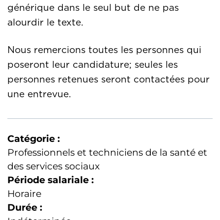
générique dans le seul but de ne pas
alourdir le texte.
Nous remercions toutes les personnes qui
poseront leur candidature; seules les
personnes retenues seront contactées pour
une entrevue.
Catégorie :
Professionnels et techniciens de la santé et
des services sociaux
Période salariale :
Horaire
Durée :