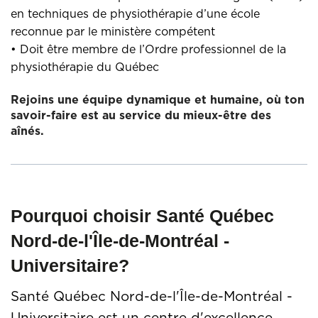
en techniques de physiothérapie d’une école
reconnue par le ministère compétent
• Doit être membre de l’Ordre professionnel de la
physiothérapie du Québec
Rejoins une équipe dynamique et humaine, où ton
savoir-faire est au service du mieux-être des
aînés.
Pourquoi choisir Santé Québec
Nord-de-l'Île-de-Montréal -
Universitaire?
Santé Québec Nord-de-l'Île-de-Montréal -
Universitaire est un centre d'excellence