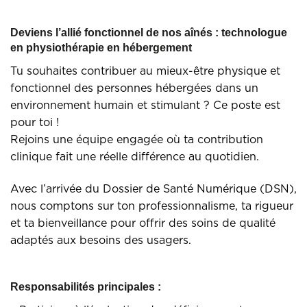
Deviens l’allié fonctionnel de nos aînés : technologue
en physiothérapie en hébergement
Tu souhaites contribuer au mieux-être physique et
fonctionnel des personnes hébergées dans un
environnement humain et stimulant ? Ce poste est
pour toi !
Rejoins une équipe engagée où ta contribution
clinique fait une réelle différence au quotidien.
Avec l’arrivée du Dossier de Santé Numérique (DSN),
nous comptons sur ton professionnalisme, ta rigueur
et ta bienveillance pour offrir des soins de qualité
adaptés aux besoins des usagers.
Responsabilités principales :