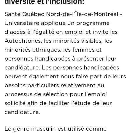
diversité et l'inclusion:
Santé Québec Nord-de-l'Île-de-Montréal -
Universitaire applique un programme
d'accès à l'égalité en emploi et invite les
Autochtones, les minorités visibles, les
minorités ethniques, les femmes et
personnes handicapées à présenter leur
candidature. Les personnes handicapées
peuvent également nous faire part de leurs
besoins particuliers relativement au
processus de sélection pour l'emploi
sollicité afin de faciliter l'étude de leur
candidature.
Le genre masculin est utilisé comme