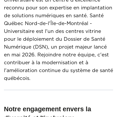
reconnu pour son expertise en implantation
de solutions numériques en santé. Santé
Québec Nord-de-l'Île-de-Montréal -
Universitaire est l'un des centres vitrine
pour le déploiement du Dossier de Santé
Numérique (DSN), un projet majeur lancé
en mai 2026. Rejoindre notre équipe, c'est
contribuer à la modernisation et à
l'amélioration continue du système de santé
québécois.
Notre engagement envers la