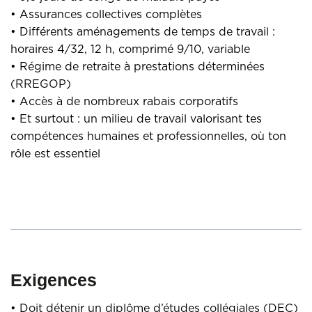
• Assurances collectives complètes
• Différents aménagements de temps de travail :
horaires 4/32, 12 h, comprimé 9/10, variable
• Régime de retraite à prestations déterminées
(RREGOP)
• Accès à de nombreux rabais corporatifs
• Et surtout : un milieu de travail valorisant tes
compétences humaines et professionnelles, où ton
rôle est essentiel
Exigences
• Doit détenir un diplôme d’études collégiales (DEC)