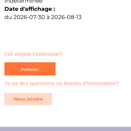
Indéterminée
Date d'affichage :
du 2026-07-30 à 2026-08-13
Cet emploi t'intéresse?
Postuler
Tu as des questions ou besoin d’information?
Nous joindre