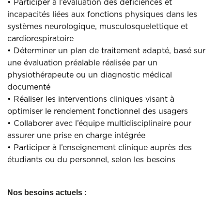
• Participer à l’évaluation des déficiences et
incapacités liées aux fonctions physiques dans les
systèmes neurologique, musculosquelettique et
cardiorespiratoire
• Déterminer un plan de traitement adapté, basé sur
une évaluation préalable réalisée par un
physiothérapeute ou un diagnostic médical
documenté
• Réaliser les interventions cliniques visant à
optimiser le rendement fonctionnel des usagers
• Collaborer avec l’équipe multidisciplinaire pour
assurer une prise en charge intégrée
• Participer à l’enseignement clinique auprès des
étudiants ou du personnel, selon les besoins
Nos besoins actuels :