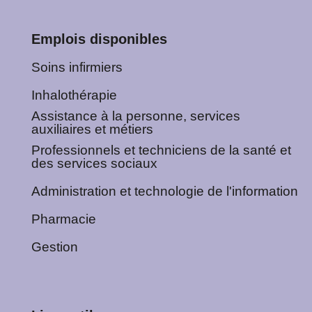
Emplois disponibles
Soins infirmiers
Inhalothérapie
Assistance à la personne, services
auxiliaires et métiers
Professionnels et techniciens de la santé et
des services sociaux
Administration et technologie de l'information
Pharmacie
Gestion