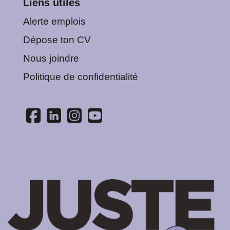
Liens utiles
Alerte emplois
Dépose ton CV
Nous joindre
Politique de confidentialité