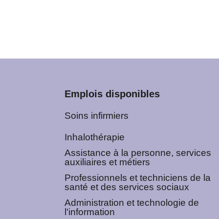
Emplois disponibles
Soins infirmiers
Inhalothérapie
Assistance à la personne, services
auxiliaires et métiers
Professionnels et techniciens de la
santé et des services sociaux
Administration et technologie de
l'information