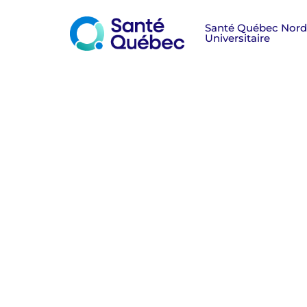
Soins infirmiers